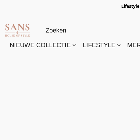
Lifestyl
NIEUWE COLLECTIE
LIFESTYLE
ME