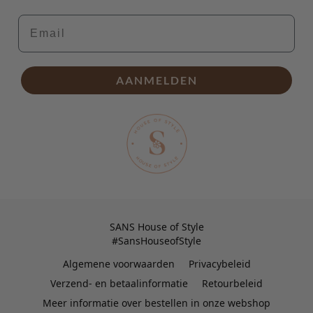
Email
AANMELDEN
SANS House of Style
#SansHouseofStyle
Algemene voorwaarden
Privacybeleid
Verzend- en betaalinformatie
Retourbeleid
Meer informatie over bestellen in onze webshop