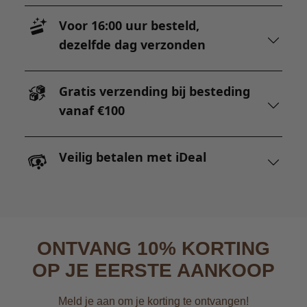
Voor 16:00 uur besteld,
dezelfde dag verzonden
Gratis verzending bij besteding
vanaf €100
Veilig betalen met iDeal
ONTVANG 10% KORTING
OP JE EERSTE AANKOOP
Meld je aan om je korting te ontvangen!