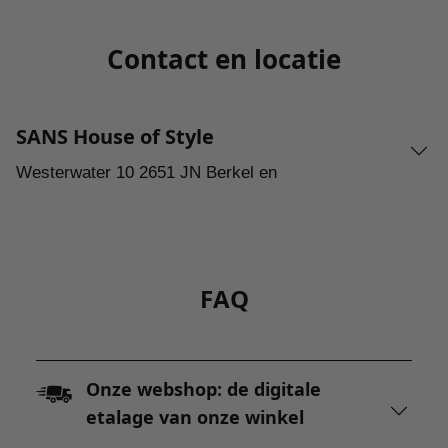
Contact en locatie
SANS House of Style
Westerwater 10 2651 JN Berkel en
FAQ
Onze webshop: de digitale
etalage van onze winkel