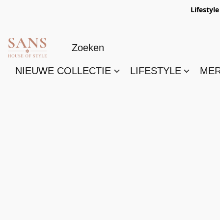
Lifestyl
NIEUWE COLLECTIE
LIFESTYLE
ME