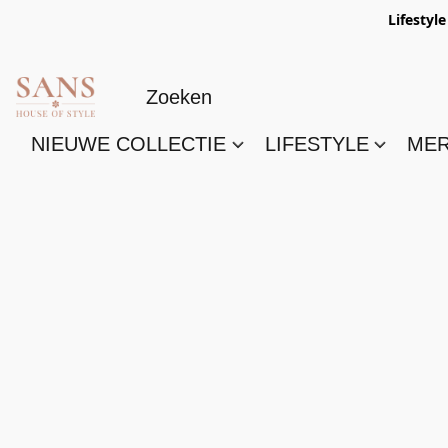
Lifestyl
NIEUWE COLLECTIE
LIFESTYLE
ME