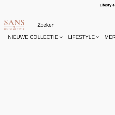
Lifestyl
NIEUWE COLLECTIE
LIFESTYLE
ME