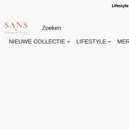
Lifestyl
NIEUWE COLLECTIE
LIFESTYLE
ME