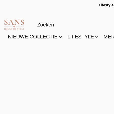
Lifestyl
NIEUWE COLLECTIE
LIFESTYLE
ME