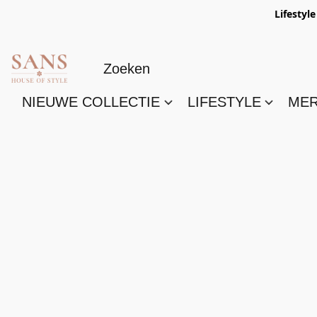
Lifestyl
NIEUWE COLLECTIE
LIFESTYLE
ME